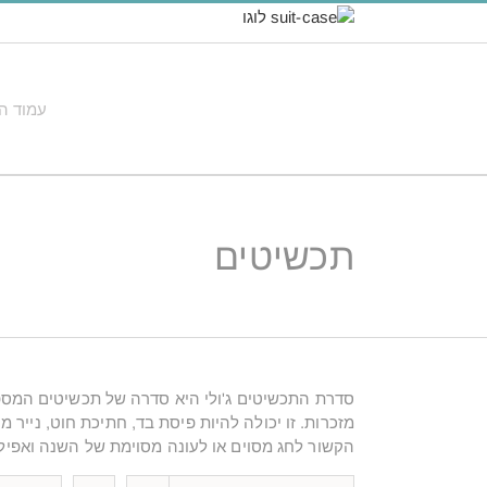
לג
תוכן
עמוד ה
תכשיטים
סדרת התכשיטים ג'ולי היא סדרה של תכשיטים המספר
מזכרות. זו יכולה להיות פיסת בד, חתיכת חוט, נייר
הקשור לחג מסוים או לעונה מסוימת של השנה ואפילו 