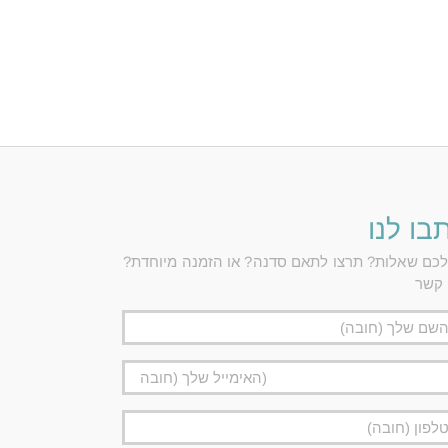
בו לנו
לכם שאלות? תרצו לתאם סדנה? או הזמנה מיוחדת?
 קשר