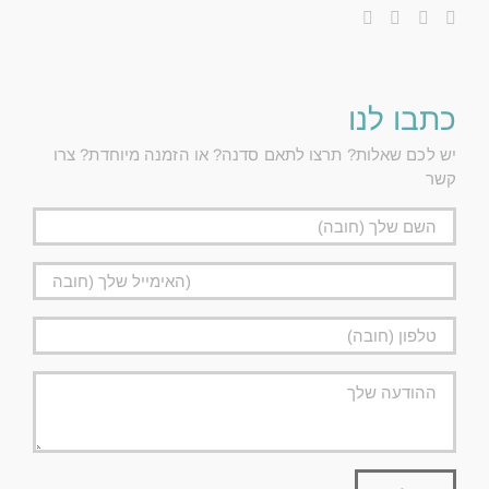
כתבו לנו
יש לכם שאלות? תרצו לתאם סדנה? או הזמנה מיוחדת? צרו
קשר