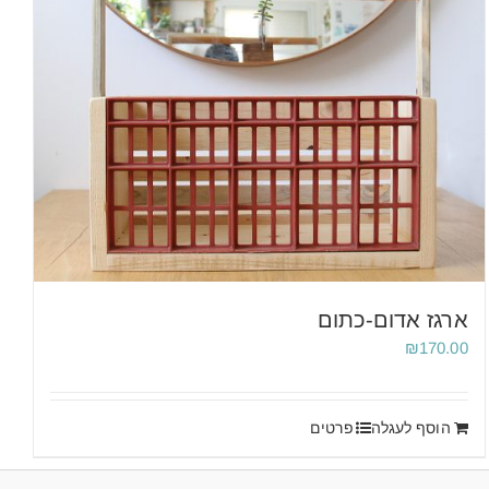
ארגז אדום-כתום
₪
170.00
הוסף לעגלה
פרטים