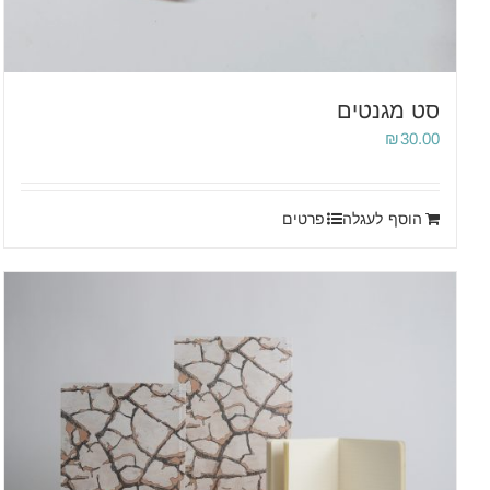
סט מגנטים
₪
30.00
הוסף לעגלה
פרטים