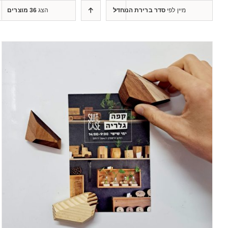
מיין לפי
סדר ברירת המחדל
הצג
36 מוצרים