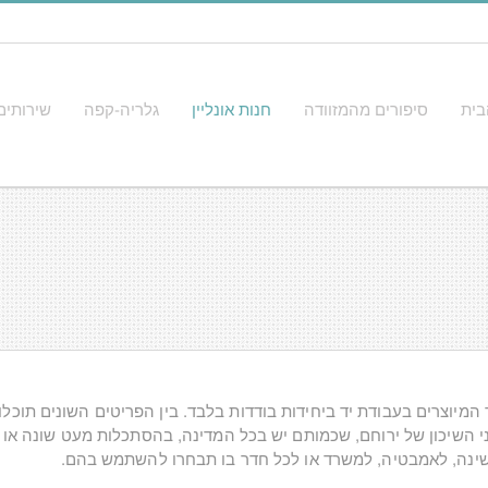
בית
סיפורים מהמזוודה
חנות אונליין
גלריה-קפה
שירותים
ד המיוצרים בעבודת יד ביחידות בודדות בלבד. בין הפריטים השונים תוכ
ני השיכון של ירוחם, שכמותם יש בכל המדינה, בהסתכלות מעט שונה או 
ר השינה, לאמבטיה, למשרד או לכל חדר בו תבחרו להשתמש בהם.