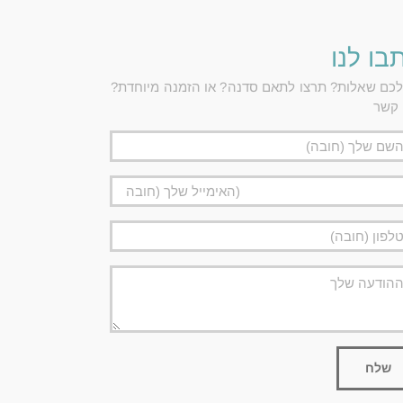
בו לנו
לכם שאלות? תרצו לתאם סדנה? או הזמנה מיוחדת?
 קשר