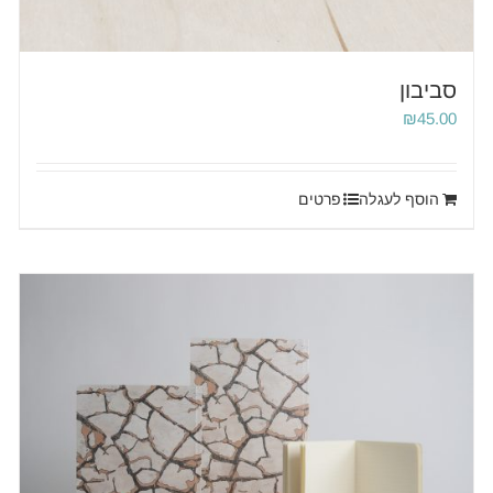
סביבון
₪
45.00
הוסף לעגלה
פרטים