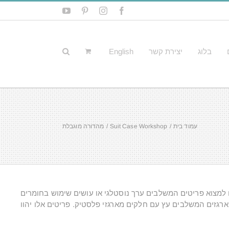
YouTube
Pinterest
Instagram
Facebook
בלוג
יצירת קשר
English
עמוד בית
Suit Case Workshop
מהדורה מוגבלת
לו למצוא פריטים המשלבים ערך נוסטלגי או עושים שימוש בחומרים
ארגזים המשלבים עץ עם חלקים מארגזי פלסטיק. פריטים אלו יהוו