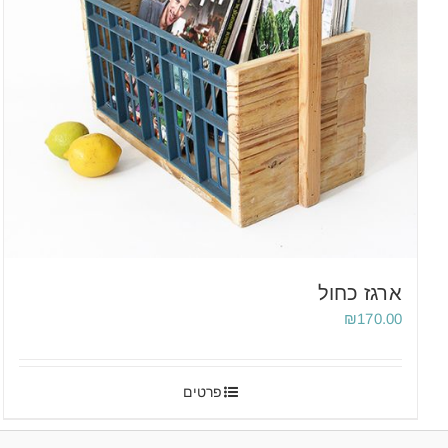
ארגז כחול
₪
170.00
פרטים