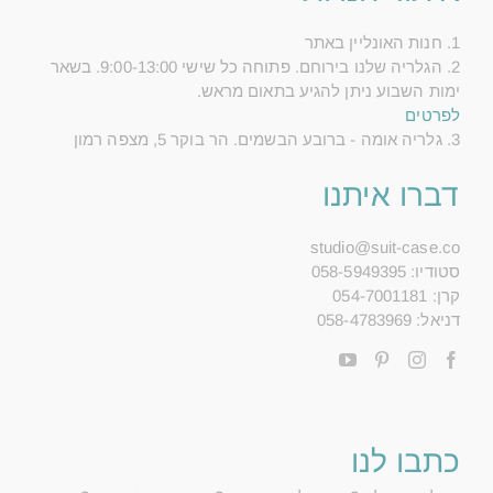
1. חנות האונליין באתר
2. הגלריה שלנו בירוחם. פתוחה כל שישי 9:00-13:00. בשאר
ימות השבוע ניתן להגיע בתאום מראש.
לפרטים
3. גלריה אומה - ברובע הבשמים. הר בוקר 5, מצפה רמון
דברו איתנו
studio@suit-case.co
סטודיו: 058-5949395
קרן: 054-7001181
דניאל: 058-4783969
כתבו לנו