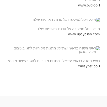
www.bvd.co.il
מיכל ויטל ממליצה על סדנת האדניות שלנו
www.upcyclish.com
ראש השנה בראש ישראלי: מתנות מקוריות לחג, בעיצוב מקומי
xnet.ynet.co.il