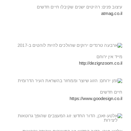
עיצוב פנים: רהיטים ישנים שקיבלו חיים חדשים
atmag
.co.il
מייד אין ירוחם
http://dezignzoom.co.il
חיים חדשים
https://www.goodesign.co.il