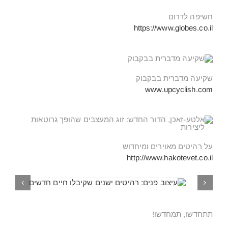
חשיפה לדרום
https://www.globes.co.il
שקיעה מדברית בבקבוק
www.upcyclish.com
על רהיטים מאוירים ומיחדוש
http://www.hakotevet.co.il
תתחדשו, תמחדשו!