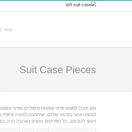
לג
תוכן
עמוד ה
Suit Case Pieces
כאן תוכלו למצוא פרטי אומנות פיסוליים ופרטי אספנ
למשהו אישי בסיפור שלכם, שיתחברו לחוויה אישית א
ויעשו לכם טוב, כל הפריטים נעשים באהבה רבה, בע