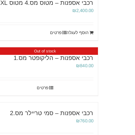
רכבי אספנות – מטוס מס.4 מטוס XL
₪
2,400.00
הוסף לעגלה
פרטים
Out of stock
רכבי אספנות – הליקופטר מס.1
₪
840.00
פרטים
רכבי אספנות – סמי טריילר מס.2
₪
760.00