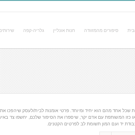
בית
סיפורים מהמזוודה
חנות אונליין
גלריה-קפה
שירותים
ות שכל אחד מהם הוא יחיד ומיוחד. פרטי אומנות לבית/לעסק שיהפכו את 
ו כזו המשותפת עם אדם יקר, שיספרו את הסיפור שלכם, יחשפו צד באישי
בודת יד ועם המון תשומת לב לפרטים הקטנים.