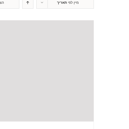
מיין לפי
תאריך
הצ