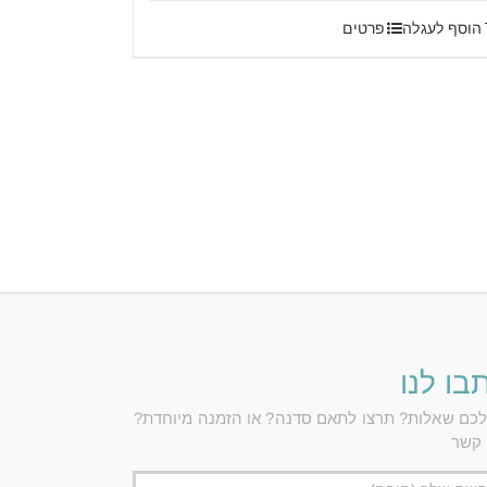
הוסף לעגלה
פרטים
בו לנו
לכם שאלות? תרצו לתאם סדנה? או הזמנה מיוחדת?
 קשר